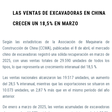
LAS VENTAS DE EXCAVADORAS EN CHINA
CRECEN UN 18,5% EN MARZO
Según las estadísticas de la Asociación de Maquinaria de
Construcción de China (CCMA), publicadas el 8 de abril, el mercado
chino de excavadoras registró una sólida recuperación en marzo de
2025, con unas ventas totales de 29.590 unidades de todos los
tipos, lo que representa un crecimiento interanual del 18,5 %.
Las ventas nacionales alcanzaron las 19.517 unidades, un aumento
del 28,5 % interanual, mientras que las exportaciones se situaron en
10.073 unidades, un 2,87 % más que en el mismo período del año
anterior.
De enero a marzo de 2025, las ventas acumuladas de excavadoras