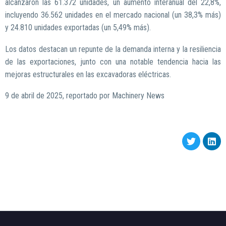
alcanzaron las 61.372 unidades, un aumento interanual del 22,8%,
incluyendo 36.562 unidades en el mercado nacional (un 38,3% más)
y 24.810 unidades exportadas (un 5,49% más).
Los datos destacan un repunte de la demanda interna y la resiliencia
de las exportaciones, junto con una notable tendencia hacia las
mejoras estructurales en las excavadoras eléctricas.
9 de abril de 2025, reportado por Machinery News