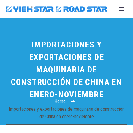
IMPORTACIONES Y
EXPORTACIONES DE
MAQUINARIA DE
CONSTRUCCIÓN DE CHINA EN
ENERO-NOVIEMBRE
Home
English
Importaciones y exportaciones de maquinaria de construcción
de China en enero-noviembre
Español