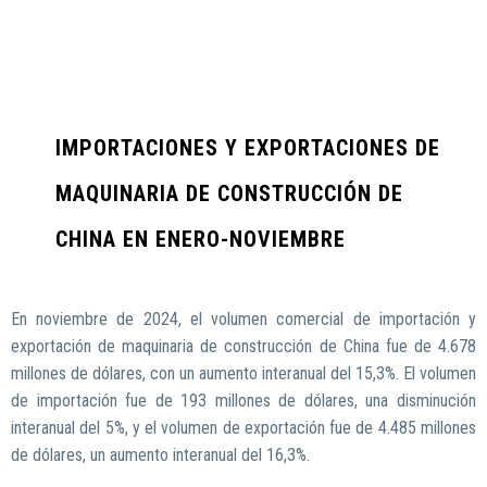
IMPORTACIONES Y EXPORTACIONES DE
MAQUINARIA DE CONSTRUCCIÓN DE
CHINA EN ENERO-NOVIEMBRE
En noviembre de 2024, el volumen comercial de importación y
exportación de maquinaria de construcción de China fue de 4.678
millones de dólares, con un aumento interanual del 15,3%. El volumen
de importación fue de 193 millones de dólares, una disminución
interanual del 5%, y el volumen de exportación fue de 4.485 millones
de dólares, un aumento interanual del 16,3%.